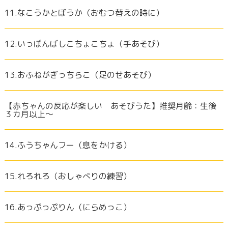
11.なこうかとぼうか（おむつ替えの時に）
12.いっぽんばしこちょこちょ（手あそび）
13.おふねがぎっちらこ（足のせあそび）
【赤ちゃんの反応が楽しい あそびうた】推奨月齢：生後
３カ月以上～
14.ふうちゃんフー（息をかける）
15.れろれろ（おしゃべりの練習）
16.あっぷっぷりん（にらめっこ）