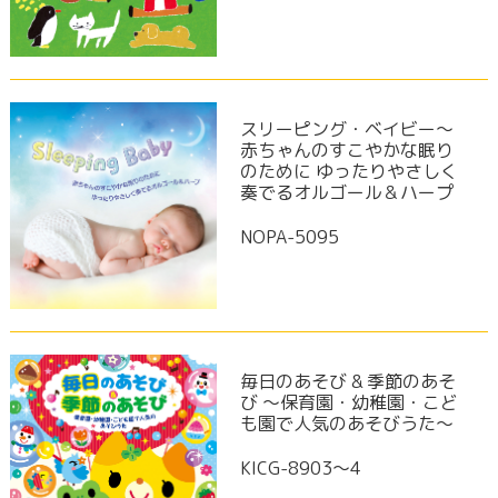
スリーピング・ベイビー～
赤ちゃんのすこやかな眠り
のために ゆったりやさしく
奏でるオルゴール＆ハープ
NOPA-5095
毎日のあそび & 季節のあそ
び ～保育園・幼稚園・こど
も園で人気のあそびうた～
KICG-8903〜4