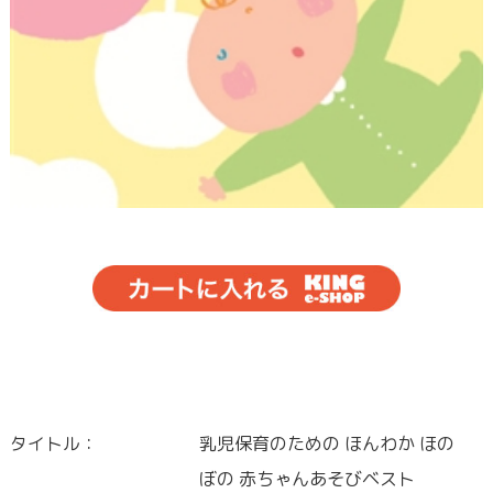
タイトル：
乳児保育のための ほんわか ほの
ぼの 赤ちゃんあそびベスト