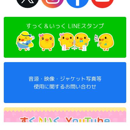
すっく＆いっく LINEスタンプ
音源・映像・ジャケット写真等
使用に関するお問い合わせ