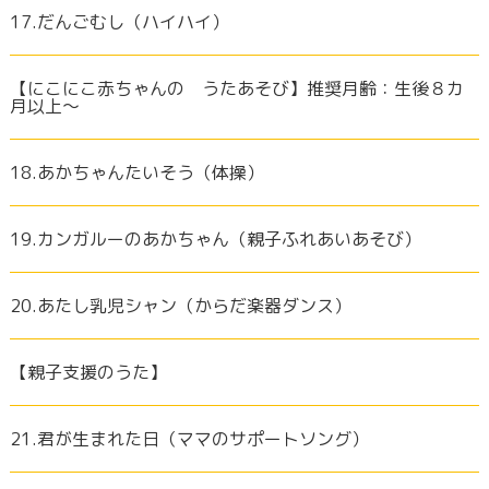
17.だんごむし（ハイハイ）
【にこにこ赤ちゃんの うたあそび】推奨月齢：生後８カ
月以上～
18.あかちゃんたいそう（体操）
19.カンガルーのあかちゃん（親子ふれあいあそび）
20.あたし乳児シャン（からだ楽器ダンス）
【親子支援のうた】
21.君が生まれた日（ママのサポートソング）