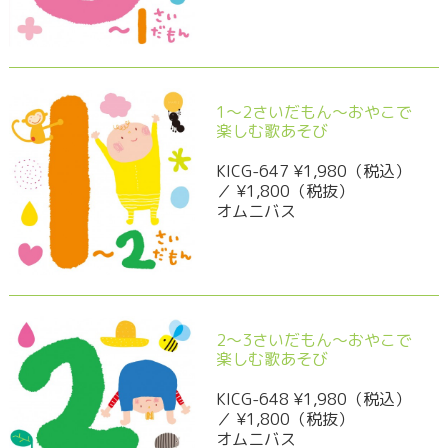
1～2さいだもん～おやこで
楽しむ歌あそび
KICG-647 ¥1,980（税込）
／ ¥1,800（税抜）
オムニバス
2～3さいだもん～おやこで
楽しむ歌あそび
KICG-648 ¥1,980（税込）
／ ¥1,800（税抜）
オムニバス