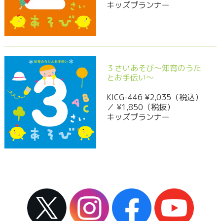
キッズプランナー
３さいあそび～知育のうた
とお手伝い～
KICG-446 ¥2,035（税込）
／ ¥1,850（税抜）
キッズプランナー