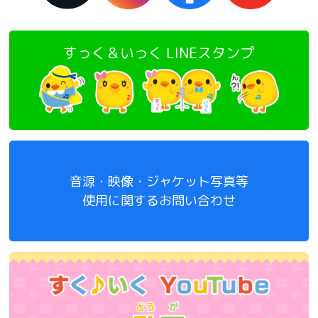
すっく＆いっく LINEスタンプ
音源・映像・ジャケット写真等
使用に関するお問い合わせ