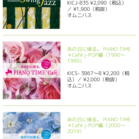
KICJ-835 ¥2,090（税込）
／ ¥1,900（税抜）
オムニバス
あの日に帰る。 PIANO TIME
＊Café j-POP編〈1990～
1999〉
KICS- 3867～8 ¥2,200（税
込）／ ¥2,000（税抜）
オムニバス
あの日に帰る。 PIANO TIME
＊Café j-POP編〈2000～
2019〉