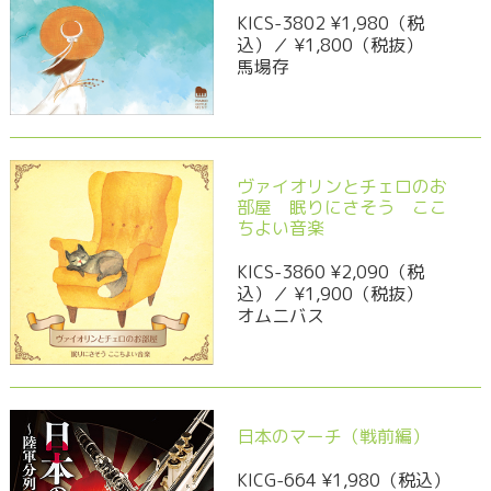
KICS-3802 ¥1,980（税
込）／ ¥1,800（税抜）
馬場存
ヴァイオリンとチェロのお
部屋 眠りにさそう ここ
ちよい音楽
KICS-3860 ¥2,090（税
込）／ ¥1,900（税抜）
オムニバス
日本のマーチ（戦前編）
KICG-664 ¥1,980（税込）