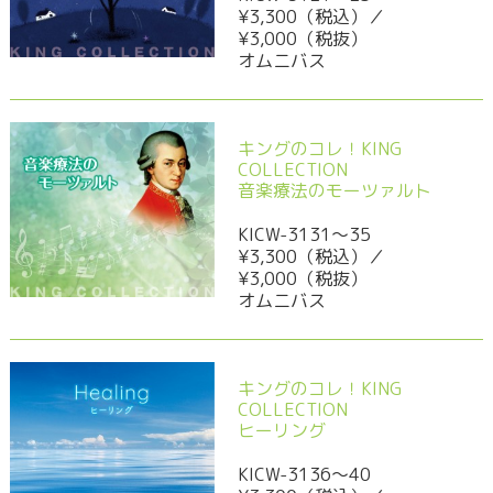
¥3,300（税込）／
¥3,000（税抜）
オムニバス
キングのコレ！KING
COLLECTION
音楽療法のモーツァルト
KICW-3131～35
¥3,300（税込）／
¥3,000（税抜）
オムニバス
キングのコレ！KING
COLLECTION
ヒーリング
KICW-3136～40