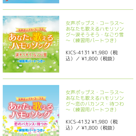
女声ポップス・コーラス～
あなたも歌えるハモリソン
グ～涙そうそう・なごり雪
～（練習用パートつき）
KICS-4131 ¥1,980（税
込）／ ¥1,800（税抜）
女声ポップス・コーラス～
あなたも歌えるハモリソン
グ～恋のバカンス・待つわ
～（練習用パートつき）
KICS-4132 ¥1,980（税
込）／ ¥1,800（税抜）