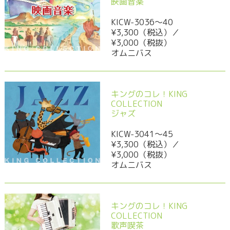
映画音楽
KICW-3036～40
¥3,300（税込）／
¥3,000（税抜）
オムニバス
キングのコレ！KING
COLLECTION
ジャズ
KICW-3041～45
¥3,300（税込）／
¥3,000（税抜）
オムニバス
キングのコレ！KING
COLLECTION
歌声喫茶