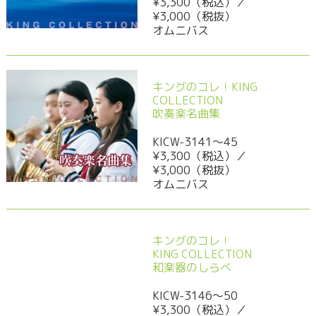
¥3,300（税込）／
¥3,000（税抜）
オムニバス
キングのコレ！KING
COLLECTION
吹奏楽名曲集
KICW-3141～45
¥3,300（税込）／
¥3,000（税抜）
オムニバス
キングのコレ！
KING COLLECTION
和楽器のしらべ
KICW-3146～50
¥3,300（税込）／