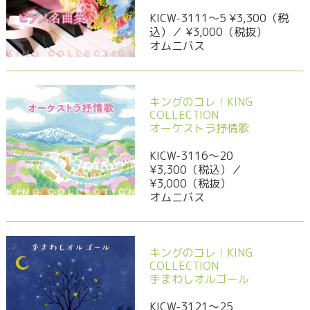
KICW-3111～5 ¥3,300（税
込）／ ¥3,000（税抜）
オムニバス
キングのコレ！KING
COLLECTION
オーケストラ抒情歌
KICW-3116～20
¥3,300（税込）／
¥3,000（税抜）
オムニバス
キングのコレ！KING
COLLECTION
手まわしオルゴール
KICW-3121～25