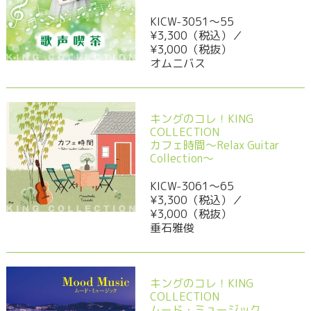
KICW-3051～55
¥3,300（税込）／
¥3,000（税抜）
オムニバス
キングのコレ！KING
COLLECTION
カフェ時間～Relax Guitar
Collection～
KICW-3061～65
¥3,300（税込）／
¥3,000（税抜）
垂石雅俊
キングのコレ！KING
COLLECTION
ムード・ミュージック