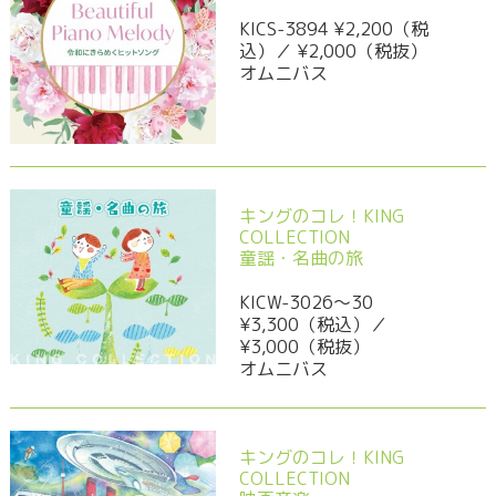
KICS-3894 ¥2,200（税
込）／ ¥2,000（税抜）
オムニバス
キングのコレ！KING
COLLECTION
童謡・名曲の旅
KICW-3026～30
¥3,300（税込）／
¥3,000（税抜）
オムニバス
キングのコレ！KING
COLLECTION