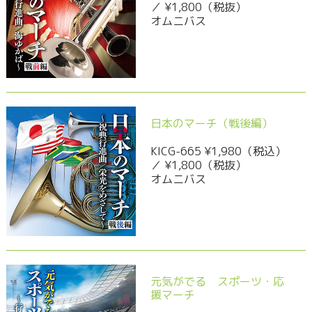
／ ¥1,800（税抜）
オムニバス
日本のマーチ（戦後編）
KICG-665 ¥1,980（税込）
／ ¥1,800（税抜）
オムニバス
元気がでる スポーツ・応
援マーチ