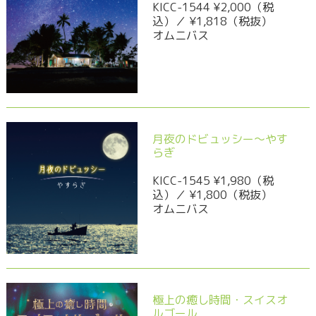
KICC-1544 ¥2,000（税
込）／ ¥1,818（税抜）
オムニバス
月夜のドビュッシー～やす
らぎ
KICC-1545 ¥1,980（税
込）／ ¥1,800（税抜）
オムニバス
極上の癒し時間・スイスオ
ルゴール