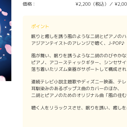
価格：
¥2,200（税込）／ ¥2,
ポイント
眠りと癒しを誘う風のような二胡とピアノのハ
アジアンテイストのアレンジで聴く、J-POP♪
風が舞い、眠りを誘うような二胡ののびやかな
ピアノ、アコースティックギター、シンセサイ
落ち着いたリズム楽器がサポートして構成され
連続テレビ小説主題歌やディズニー映画、テレ
耳馴染みのあるポップス曲のカバーのほか、
二胡とピアノのためのオリジナル曲「風の住む
聴く人をリラックスさせ、眠りを誘い、癒しを