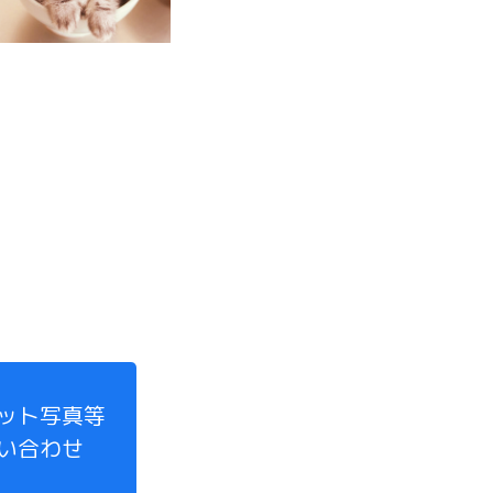
ット写真等
い合わせ