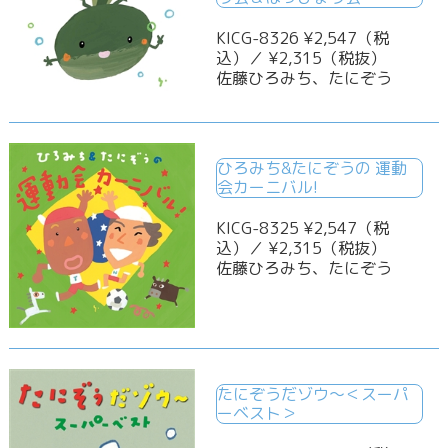
KICG-8326 ¥2,547（税
込）／ ¥2,315（税抜）
佐藤ひろみち、たにぞう
ひろみち&たにぞうの 運動
会カーニバル!
KICG-8325 ¥2,547（税
込）／ ¥2,315（税抜）
佐藤ひろみち、たにぞう
たにぞうだゾウ～＜スーパ
ーベスト＞