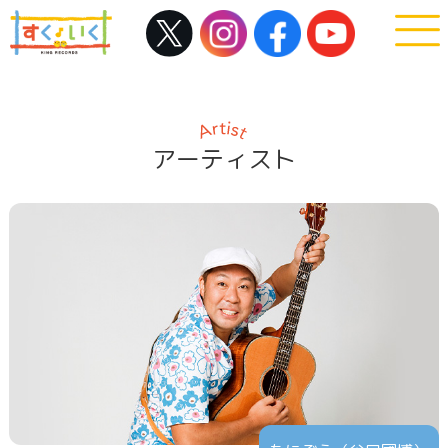
アーティスト