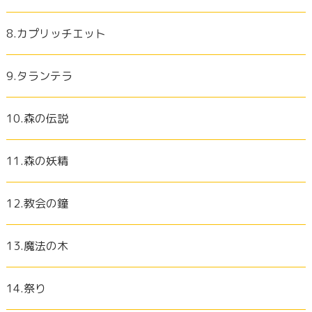
8.カプリッチエット
9.タランテラ
10.森の伝説
11.森の妖精
12.教会の鐘
13.魔法の木
14.祭り