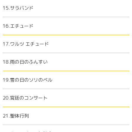
15.サラバンド
16.エチュード
17.ワルツ エチュード
18.雨の日のふんすい
19.雪の日のソリのベル
20.宮廷のコンサート
21.聖体行列