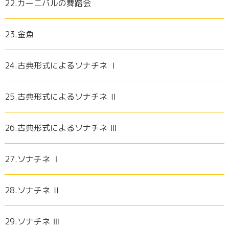
22.カーニバルの舞踏会
23.金魚
24.古典形式によるソナチネ Ⅰ
25.古典形式によるソナチネ Ⅱ
26.古典形式によるソナチネ Ⅲ
27.ソナチネ Ⅰ
28.ソナチネ Ⅱ
29.ソナチネ Ⅲ