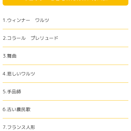
1.ウィンナー ワルツ
2.コラール プレリュード
3.舞曲
4.悲しいワルツ
5.手品師
6.古い農民歌
7.フランス人形