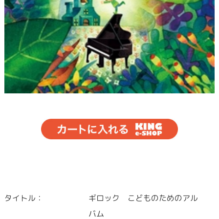
タイトル：
ギロック こどものためのアル
バム