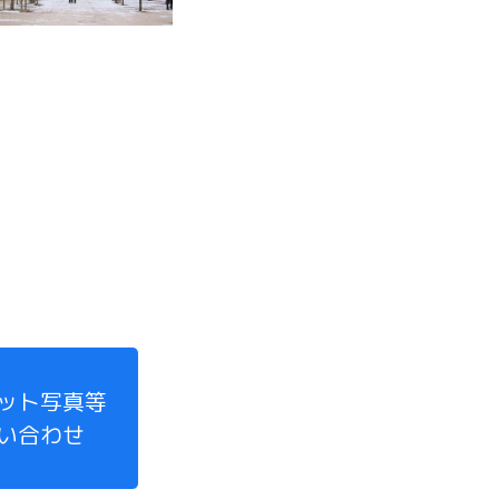
ット写真等
い合わせ