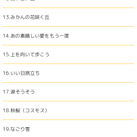
13.みかんの花咲く丘
14.あの素晴しい愛をもう一度
15.上を向いて歩こう
16.いい日旅立ち
17.涙そうそう
18.秋桜（コスモス）
19.なごり雪