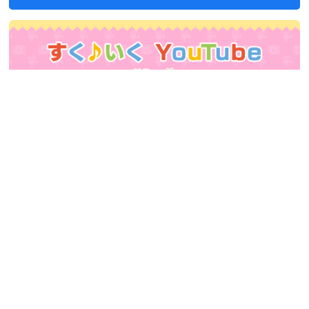
会社概要
|
プライバシーポリシー
|
Ｑ＆Ａ
|