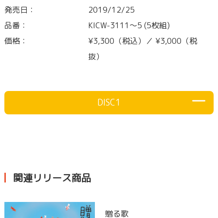
発売日：
2019/12/25
品番：
KICW-3111～5 (5枚組)
価格：
¥3,300（税込）／ ¥3,000（税
抜）
DISC1
関連リリース商品
贈る歌