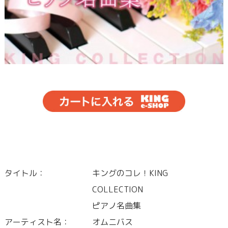
タイトル：
キングのコレ！KING
COLLECTION
ピアノ名曲集
アーティスト名：
オムニバス