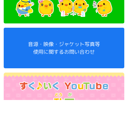
音源・映像・ジャケット写真等
使用に関するお問い合わせ