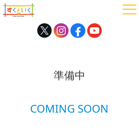
準備中
COMING SOON