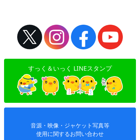
すっく＆いっく LINEスタンプ
音源・映像・ジャケット写真等
使用に関するお問い合わせ