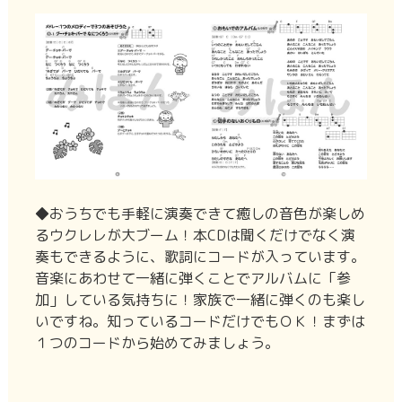
◆おうちでも手軽に演奏できて癒しの音色が楽しめ
るウクレレが大ブーム！本CDは聞くだけでなく演
奏もできるように、歌詞にコードが入っています。
音楽にあわせて一緒に弾くことでアルバムに「参
加」している気持ちに！家族で一緒に弾くのも楽し
いですね。知っているコードだけでもＯＫ！まずは
１つのコードから始めてみましょう。