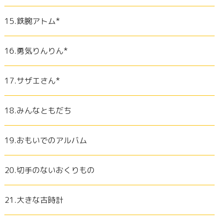
15.鉄腕アトム*
16.勇気りんりん*
17.サザエさん*
18.みんなともだち
19.おもいでのアルバム
20.切手のないおくりもの
21.大きな古時計