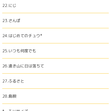
22.にじ
23.さんぽ
24.はじめてのチュウ*
25.いつも何度でも
26.遠き山に日は落ちて
27.ふるさと
28.島唄