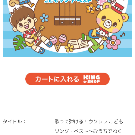
タイトル：
歌って弾ける！ウクレレ こども
ソング・ベスト～おうちでわく