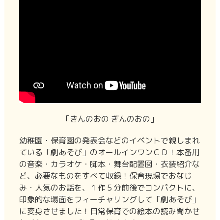
「きんのおの ぎんのおの」
幼稚園・保育園の発表会などのイベントで親しまれ
ている「劇あそび」のオールインワンＣＤ！本番用
の音楽・カラオケ・脚本・舞台配置図・衣装紹介な
ど、必要なものをすべて収録！保育現場でおなじ
み・人気のお話を、１作５分前後でコンパクトに、
印象的な場面をフィーチャリングして「劇あそび」
に変身させました！日常保育での絵本の読み聞かせ