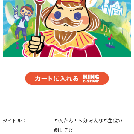
タイトル：
かんたん！５分 みんなが主役の
劇あそび