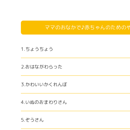
ママのおなかで♪赤ちゃんのための
1.ちょうちょう
2.おはながわらった
3.かわいいかくれんぼ
4.いぬのおまわりさん
5.ぞうさん