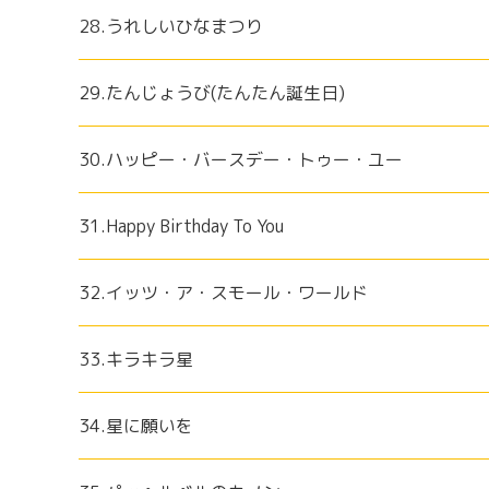
28.うれしいひなまつり
29.たんじょうび(たんたん誕生日)
30.ハッピー・バースデー・トゥー・ユー
31.Happy Birthday To You
32.イッツ・ア・スモール・ワールド
33.キラキラ星
34.星に願いを