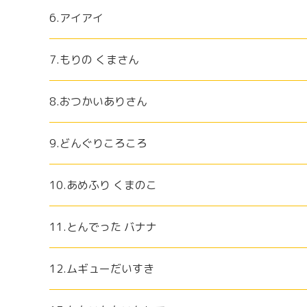
6.アイアイ
7.もりの くまさん
8.おつかいありさん
9.どんぐりころころ
10.あめふり くまのこ
11.とんでった バナナ
12.ムギューだいすき