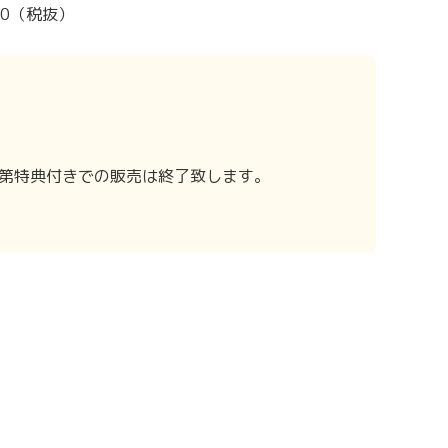
900（税抜）
第特典付きでの販売は終了致します。