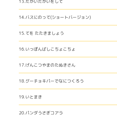
13.たかいたかいをして
14.バスにのって(ショートバージョン)
15.てを たたきましょう
16.いっぽんばしこちょこちょ
17.げんこつやまのたぬきさん
18.グーチョキパーでなにつくろう
19.いとまき
20.パンダうさぎコアラ