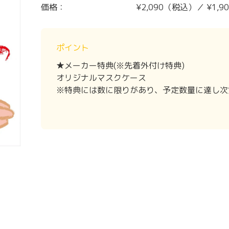
価格：
¥2,090（税込）／ ¥1,
ポイント
★メーカー特典(※先着外付け特典)
オリジナルマスクケース
※特典には数に限りがあり、予定数量に達し次