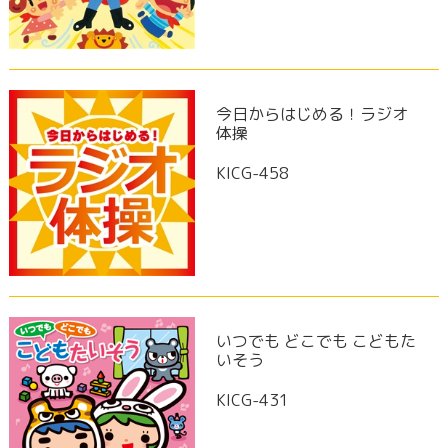
今日からはじめる！ラジオ
体操
KICG-458
いつでも どこでも こどもた
いそう
KICG-431