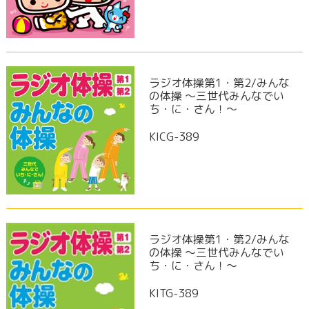
ラジオ体操第1・第2/みんな
の体操 ～三世代みんなでい
ち・に・さん！～
KICG-389
ラジオ体操第1・第2/みんな
の体操 ～三世代みんなでい
ち・に・さん！～
KITG-389