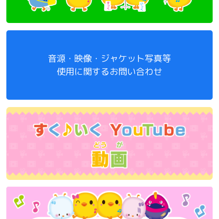
音源・映像・ジャケット写真等
使用に関するお問い合わせ