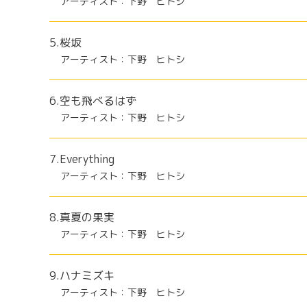
アーティスト：下野 ヒトシ
5.桜坂
アーティスト：下野 ヒトシ
6.空も飛べるはず
アーティスト：下野 ヒトシ
7.Everything
アーティスト：下野 ヒトシ
8.真夏の果実
アーティスト：下野 ヒトシ
9.ハナミズキ
アーティスト：下野 ヒトシ