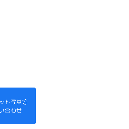
ット写真等
い合わせ