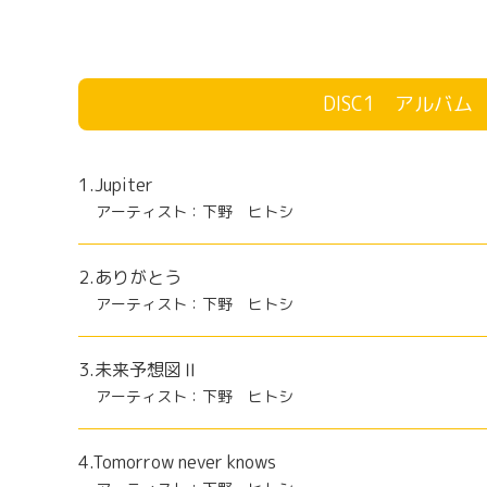
DISC1 アルバム
1.Jupiter
アーティスト：下野 ヒトシ
2.ありがとう
アーティスト：下野 ヒトシ
3.未来予想図Ⅱ
アーティスト：下野 ヒトシ
4.Tomorrow never knows