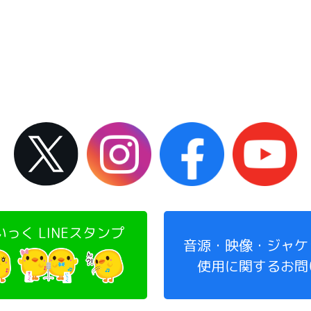
っく LINEスタンプ
音源・映像・ジャケ
使用に関するお問