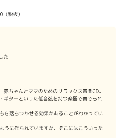
900（税抜）
した
、赤ちゃんとママのためのリラックス音楽CD。
ス・ギターといった低音弦を持つ楽器で奏でられ
ちを落ちつかせる効果があることがわかってい
ように作られていますが、そこにはこういった