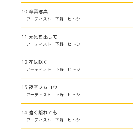
10.卒業写真
アーティスト：下野 ヒトシ
11.元気を出して
アーティスト：下野 ヒトシ
12.花は咲く
アーティスト：下野 ヒトシ
13.夜空ノムコウ
アーティスト：下野 ヒトシ
14.遠く離れても
アーティスト：下野 ヒトシ