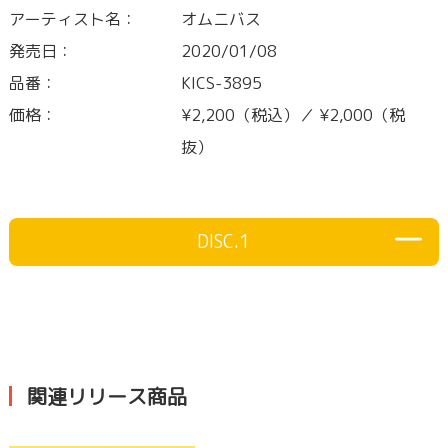
アーティスト名：
オムニバス
発売日：
2020/01/08
品番：
KICS-3895
価格：
¥2,200（税込）／ ¥2,000（税
抜）
DISC.1
関連リリース商品