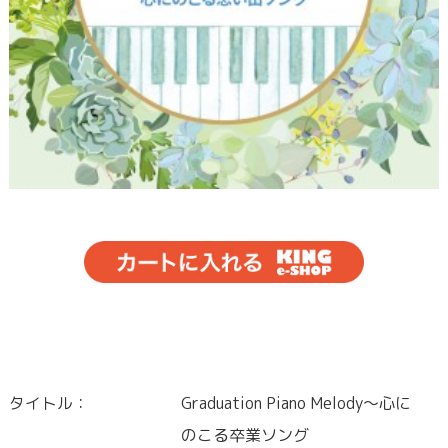
タイトル：
Graduation Piano Melody～心に
のこる卒業ソング