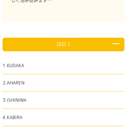
しく包み込みます…
DISC1
1.KUDAKA
2.AHAREN
3.ISHINIWA
4.KABIRA