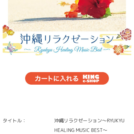
タイトル：
沖縄リラクゼーション～RYUKYU
HEALING MUSIC BEST～