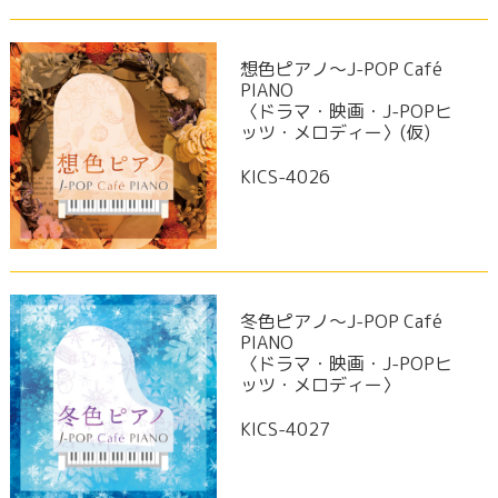
想色ピアノ～J-POP Café
PIANO
〈ドラマ・映画・J-POPヒ
ッツ・メロディー〉(仮)
KICS-4026
冬色ピアノ～J-POP Café
PIANO
〈ドラマ・映画・J-POPヒ
ッツ・メロディー〉
KICS-4027