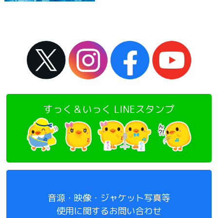
すっく＆いっく LINEスタンプ
音源・映像・ジャケット写真等
使用に関するお問い合わせ