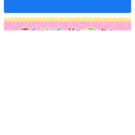
会社概要
|
プライバシーポリシー
|
Ｑ＆Ａ
|
音源使用に関するお問い合せ