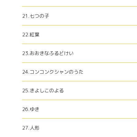
21.七つの子
22.紅葉
23.おおきなふるどけい
24.コンコンクシャンのうた
25.きよしこのよる
26.ゆき
27.人形