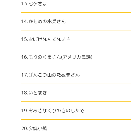
13.七夕さま
14.かもめの水兵さん
15.おばけなんてないさ
16.もりのくまさん(アメリカ民謡)
17.げんこつ山のたぬきさん
18.いとまき
19.おおきなくりのきのしたで
20.夕焼小焼