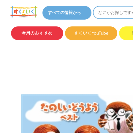
今月のおすすめ
すくいくYouTube