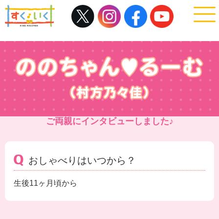
ご両親にインタビューしました♪
おしゃべりはいつから？
生後11ヶ月頃から