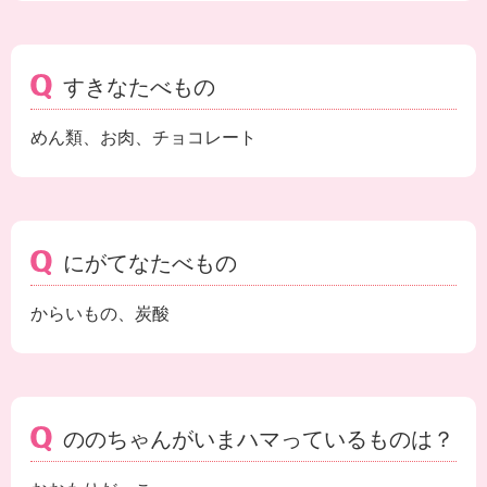
すきなたべもの
めん類、お肉、チョコレート
にがてなたべもの
からいもの、炭酸
ののちゃんがいまハマっているものは？