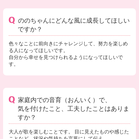
ののちゃんにどんな風に成長してほしい
ですか？
色々なことに前向きにチャレンジして、努力を楽しめ
る人になってほしいです。
自分から幸せを見つけられるようになってほしいで
す。
家庭内での音育（おんいく）で、
気を付けたこと、工夫したことはありま
すか？
大人が歌を楽しむことです。 目に見えたものや感じた
ことなど、状況や気持ちを言葉にして伝え、