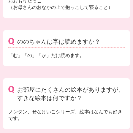
おおもりだっこ
（お母さんのおなかの上で抱っこして寝ること）
ののちゃんは字は読めますか？
「む」「の」「か」だけ読めます。
お部屋にたくさんの絵本がありますが、
すきな絵本は何ですか？
ノンタン、せなけいこシリーズ、絵本はなんでも好き
です。