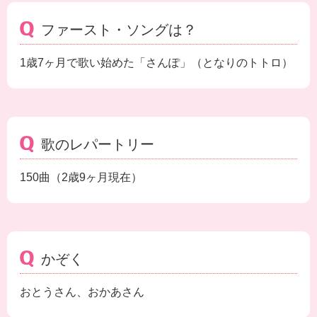
ファースト・ソングは？
1歳7ヶ月で歌い始めた「さんぽ」（となりのトトロ）
歌のレパートリー
150曲（2歳9ヶ月現在）
かぞく
おとうさん、おかあさん