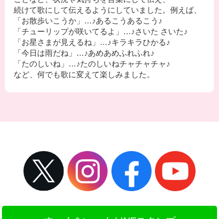
続けて歌にして伝えるようにしていました。例えば、
「お散歩いこうか」…♪あるこうあるこう♪
「チューリップが咲いてるよ」…♪さいた さいた♪
「お星さまが見えるね」…♪キラキラひかる♪
「今日は雨だね」…♪あめあめふれふれ♪
「たのしいね」…♪たのしいねチャチャチャ♪
など、何でも歌に変えて楽しみました。