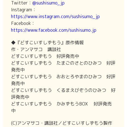
Twitter：
@sushisumo_jp
Instagram：
https://www.instagram.com/sushisumo_jp
Facebook：
https://www.facebook.com/sushisumo.jp
◆『どすこいすしずもう』原作情報
作・アンマサコ 講談社
どすこいすしずもう 好評発売中
どすこいすしずもう たまごのさとのひみつ 好評
発売中
どすこいすしずもう おおとろやまのひみつ 好評
発売中
どすこいすしずもう くるまえびぞうのひみつ 好
評発売中
どすこいすしずもう かみずもうBOX 好評発売
中
(C)アンマサコ・講談社／どすこいすしずもう製作