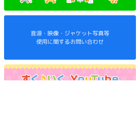
音源・映像・ジャケット写真等
使用に関するお問い合わせ