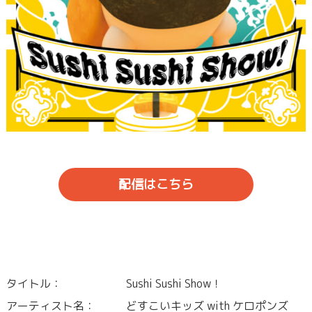
配信はこちら
タイトル：
Sushi Sushi Show！
アーティスト名：
どすこいキッズ with ケロポンズ