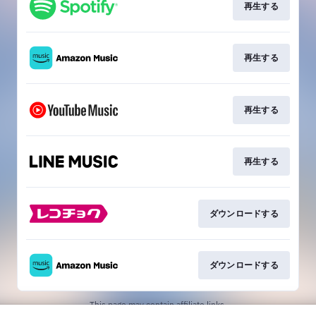
再生する
再生する
再生する
再生する
ダウンロードする
ダウンロードする
This page may contain affiliate links.