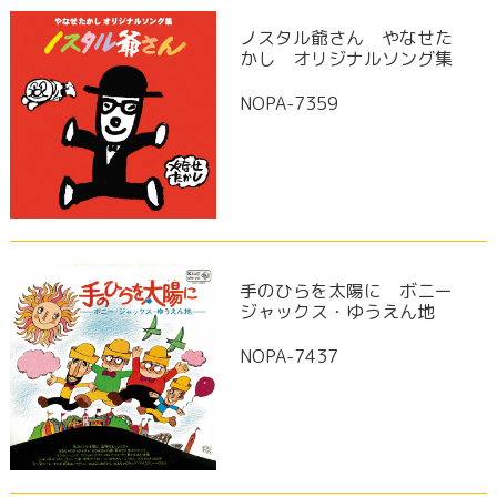
ノスタル爺さん やなせた
かし オリジナルソング集
NOPA-7359
手のひらを太陽に ボニー
ジャックス・ゆうえん地
NOPA-7437