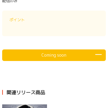
配信のみ
ポイント
Coming soon
関連リリース商品