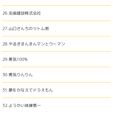
26.虫歯建設株式会社
27.山口さんちのツトム君
28.やるきまんまんマンとウーマン
29.勇気100%
30.勇気りんりん
31.夢をかなえてドラえもん
32.ようかい体操第一