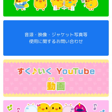
音源・映像・ジャケット写真等
使用に関するお問い合わせ