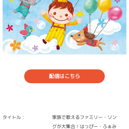
配信はこちら
タイトル：
家族で歌えるファミリー・ソン
グが大集合！はっぴー・ふぁみ