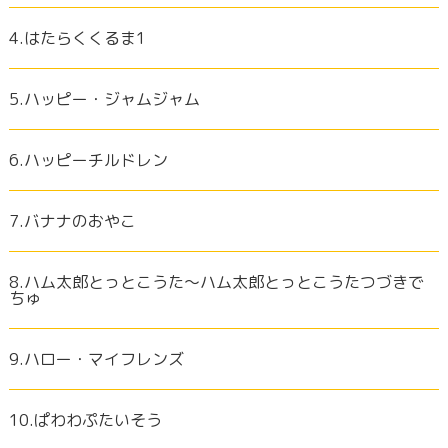
4.はたらくくるま1
5.ハッピー・ジャムジャム
6.ハッピーチルドレン
7.バナナのおやこ
8.ハム太郎とっとこうた～ハム太郎とっとこうたつづきで
ちゅ
9.ハロー・マイフレンズ
10.ぱわわぷたいそう