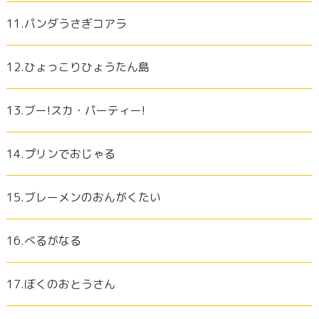
11.パンダうさぎコアラ
12.ひょっこりひょうたん島
13.ブー!スカ・パーティー!
14.プリンでおじゃる
15.ブレーメンのおんがくたい
16.べるがなる
17.ぼくのおとうさん