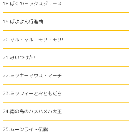
18.ぼくのミックスジュース
19.ぼよよん行進曲
20.マル・マル・モリ・モリ!
21.みいつけた!
22.ミッキーマウス・マーチ
23.ミッフィーとおともだち
24.南の島のハメハメハ大王
25.ムーンライト伝説