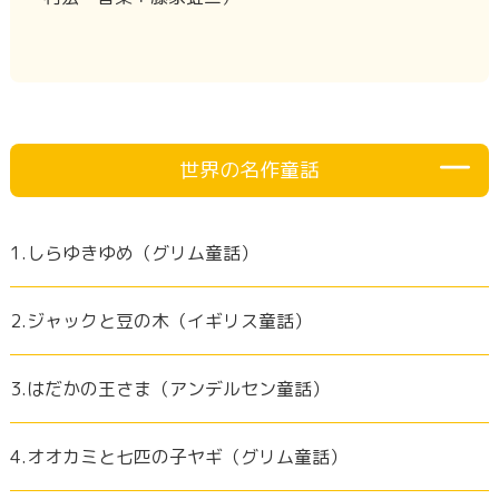
世界の名作童話
1.しらゆきゆめ（グリム童話）
2.ジャックと豆の木（イギリス童話）
3.はだかの王さま（アンデルセン童話）
4.オオカミと七匹の子ヤギ（グリム童話）