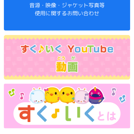
音源・映像・ジャケット写真等
使用に関するお問い合わせ