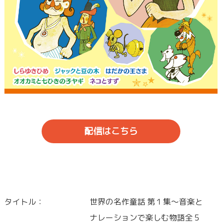
配信はこちら
タイトル：
世界の名作童話 第１集～音楽と
ナレーションで楽しむ物語全５