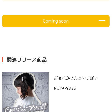
Coming soon
関連リリース商品
だぁれかさんとアソぼ？
NOPA-9025