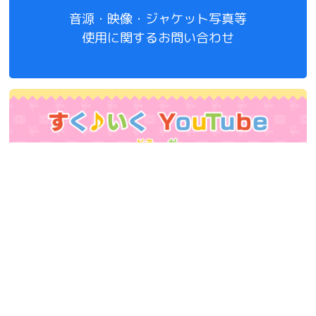
音源・映像・ジャケット写真等
使用に関するお問い合わせ