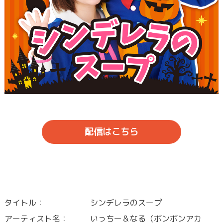
配信はこちら
タイトル：
シンデレラのスープ
アーティスト名：
いっちー＆なる（ボンボンアカ