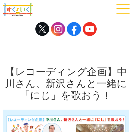
【レコーディング企画】中
川さん、新沢さんと一緒に
「にじ」を歌おう！