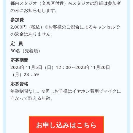
都内スタジオ（文京区付近）
※スタジオの詳細は参加者
のみにお知らせします。
参加費
2,000円（税込）
※お客様のご都合によるキャンセルで
の返金はありません。
定 員
50名（先着順）
応募期間
2023年11月5日（日）12：00～2023年11月20日
（月）23：59
応募資格
年齢制限なし。
※但しお子様はイヤホン着用でマイクに
向かって歌える年齢。
お申し込みはこちら