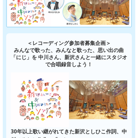
＜レコーディング参加者募集企画＞
みんなで歌った、みんなと歌った、思い出の曲
「にじ」を
中川さん、新沢さんと一緒にスタジオ
で合唱録音しよう！
30年以上歌い継がれてきた新沢としひこ作詞、中