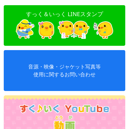
すっく＆いっく LINEスタンプ
音源・映像・ジャケット写真等
使用に関するお問い合わせ