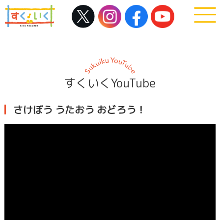
すくいくYouTube
さけぼう うたおう おどろう！