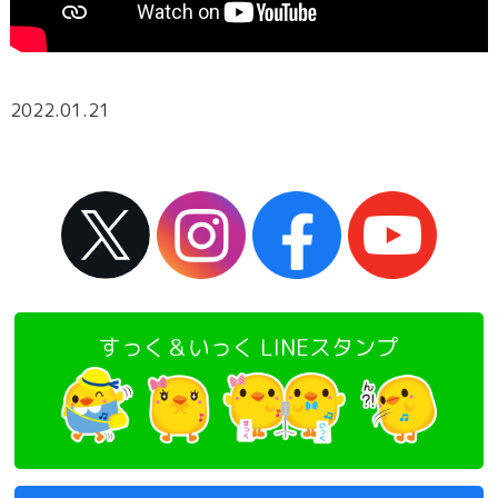
2022.01.21
すっく＆いっく LINEスタンプ