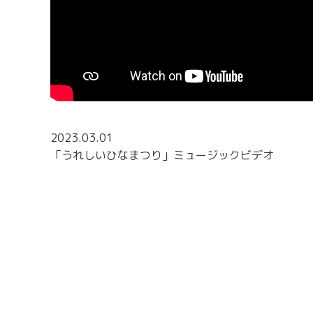
2023.03.01
「うれしいひなまつり」ミュージックビデオ