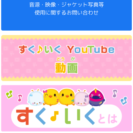
音源・映像・ジャケット写真等
使用に関するお問い合わせ