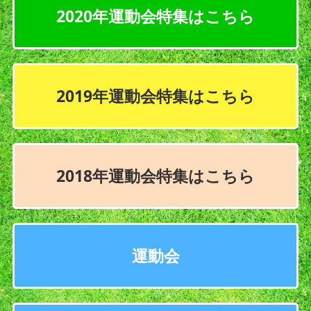
2020年運動会特集はこちら
2019年運動会特集はこちら
2018年運動会特集はこちら
運動会