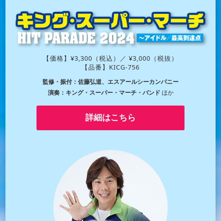
【価格】¥3,300（税込）／ ¥3,000（税抜）
【品番】KICG-756
監修・振付：佐藤弘道、エスアールシーカンパニー
演奏：キング・スーパー・マーチ・バンド
ほか
詳細はこちら