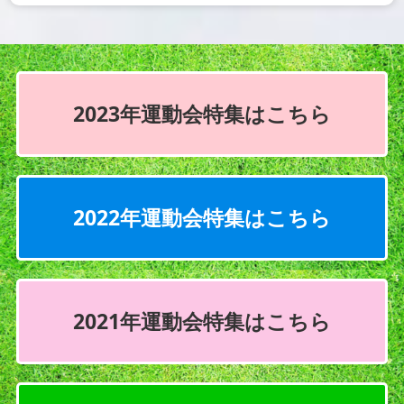
2023年運動会特集はこちら
2022年運動会特集はこちら
2021年運動会特集はこちら