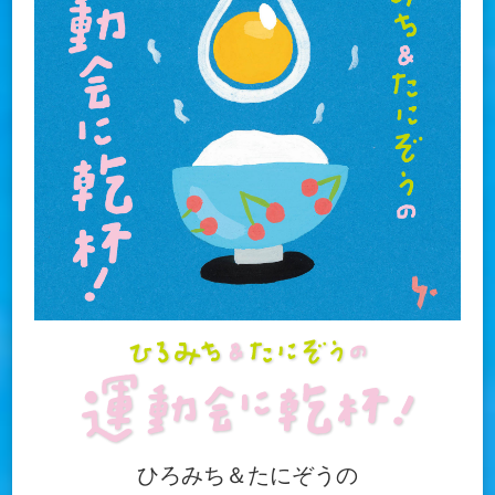
ひろみち＆たにぞうの