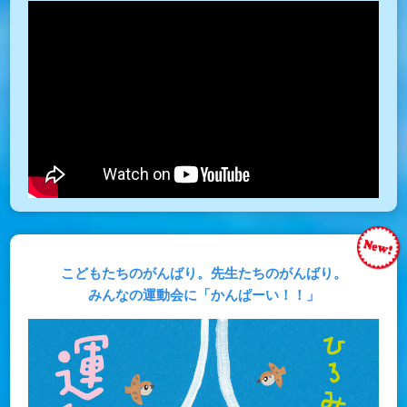
こどもたちのがんばり。先生たちのがんばり。
みんなの運動会に「かんぱーい！！」