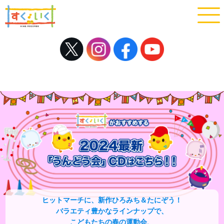
ヒットマーチに、新作ひろみち＆たにぞう！
バラエティ豊かなラインナップで、
こどもたちの春の運動会、