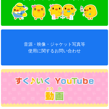
音源・映像・ジャケット写真等
使用に関するお問い合わせ