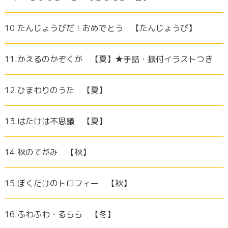
10.たんじょうびだ！おめでとう 【たんじょうび】
11.かえるのかぞくが 【夏】★手話・振付イラストつき
12.ひまわりのうた 【夏】
13.はたけは不思議 【夏】
14.秋のてがみ 【秋】
15.ぼくだけのトロフィー 【秋】
16.ふわふわ・るらら 【冬】