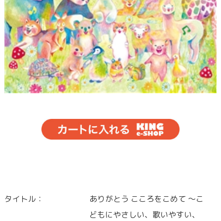
タイトル：
ありがとう こころをこめて ～こ
どもにやさしい、歌いやすい、