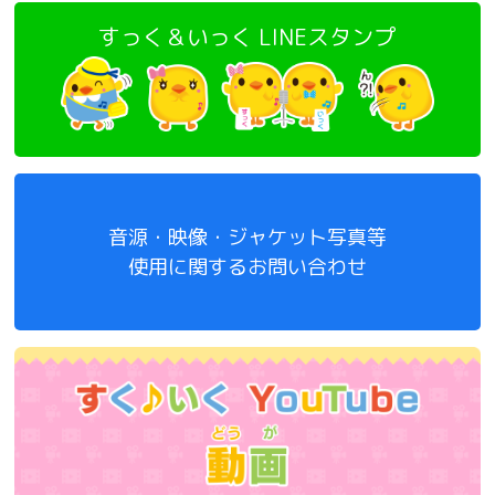
すっく＆いっく LINEスタンプ
音源・映像・ジャケット写真等
使用に関するお問い合わせ