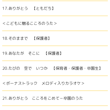
17.ありがとう 【ともだち】
＜こどもに贈るこころのうた＞
18.そのままで 【保護者】
19.あなたが そこに 【保護者】
20.たびの 空で いつか 【保育者・保護者・卒園生】
＜ボーナストラック メロディ入りカラオケ＞
21.ありがとう こころをこめて－卒園のうた