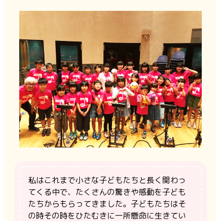
私はこれまで小さな子どもたちと長く関わっ
てくる中で、たくさんの驚きや感動を子ども
たちからもらってきました。子どもたちはそ
の時その時をひたむきに一所懸命に生きてい