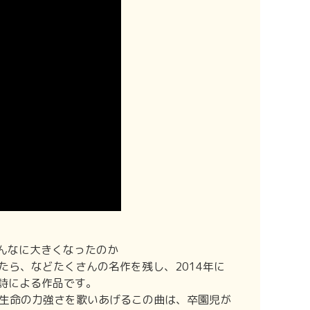
こんなに大きくなったのか
たら、などたくさんの名作を残し、2014年に
の詩による作品です。
生命の力強さを歌いあげるこの曲は、卒園児が