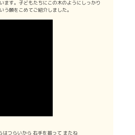
います。子どもたちにこの木のようにしっかり
いう願をこめてご紹介しました。
さよならはつらいから 右手を振って またね