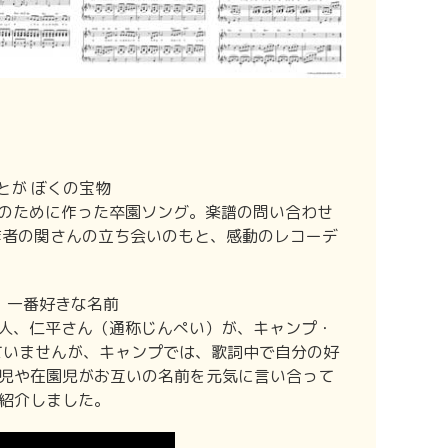
とが ぼくの宝物
のために作った卒園ソング。楽譜の問い合わせ
作者の関さんの立ち会いのもと、感動のレコーデ
、一番好きな名前
人、仁平さん（通称じんぺい）が、キャンプ・
ていませんが、キャンプでは、歌詞中で自分の好
児や在園児がお互いの名前を元気に言い合って
紹介しました。