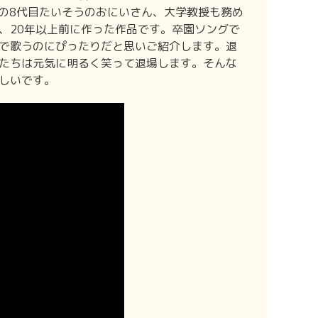
」の8代目たいそうのおにいさん、大学教授も務め
、20年以上前に作った作品です。卒園ソングで
で歌うのにぴったりだと思いご紹介します。退
たちは元気に明るく笑って退場します。そんな
しいです。