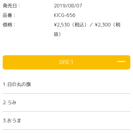
発売日：
2019/08/07
品番：
KICG-656
価格：
¥2,530（税込）／ ¥2,300（税
抜）
DISC1
1.日の丸の旗
2.うみ
3.おうま