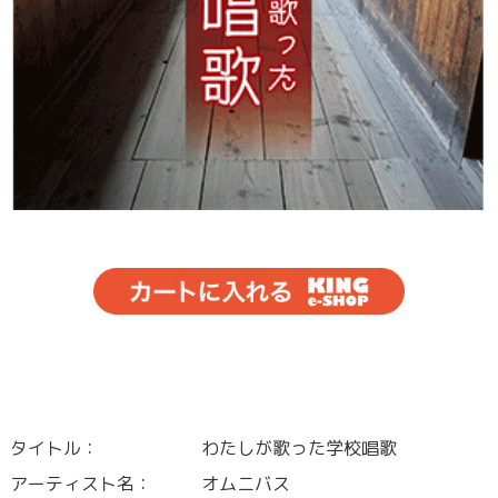
タイトル：
わたしが歌った学校唱歌
アーティスト名：
オムニバス