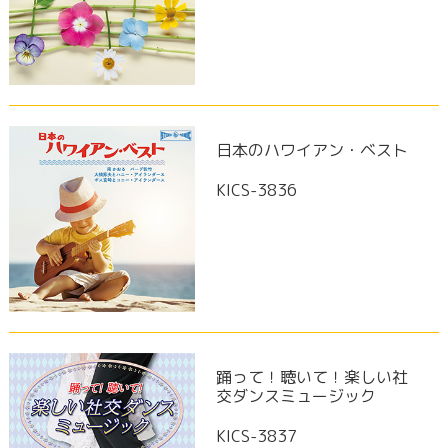
日本のハワイアン・ベスト
KICS-3836
踊って！聴いて！楽しい社
交ダンスミュージック
KICS-3837