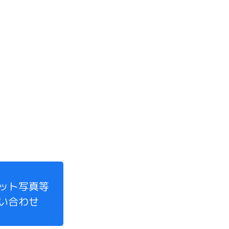
ット写真等
い合わせ