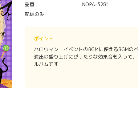
品番：
NOPA-3281
配信のみ
ポイント
ハロウィン・イベントのBGMに使えるBGMの
演出の盛り上げにぴったりな効果音も入って、
ルバムです！