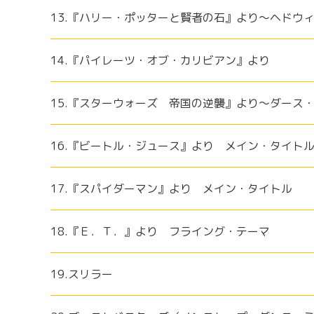
13.『ハリー・ポッターと賢者の石』より～ヘドウ
14.『パイレーツ・オブ・カリビアン』より
15.『スターウォーズ 帝国の逆襲』より～ダース
16.『ビートル・ジュース』より メイン・タイト
17.『スパイダーマン』より メイン・タイトル
18.『Ｅ．Ｔ．』より フライング・テーマ
19.スリラー