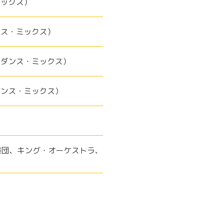
ミックス）
ンス・ミックス）
・ダンス・ミックス）
ダンス・ミックス）
楽団、キング・オーケストラ、