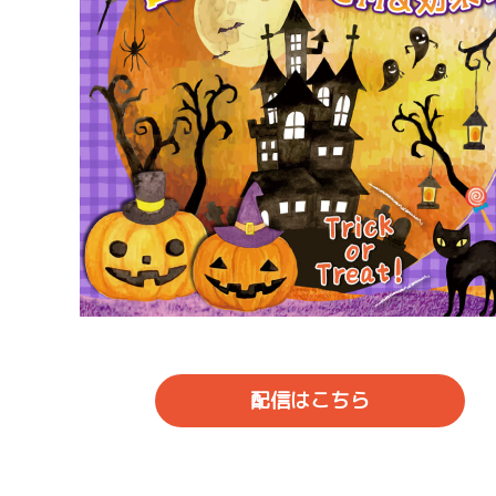
配信はこちら