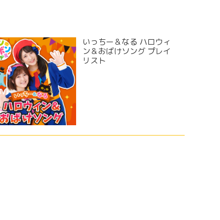
いっちー＆なる ハロウィ
ン＆おばけソング プレイ
リスト