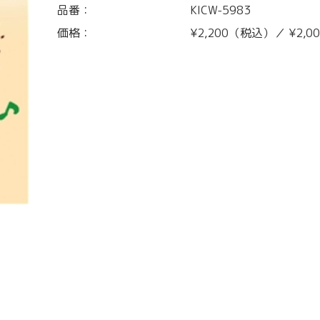
品番：
KICW-5983
価格：
¥2,200（税込）／ ¥2,