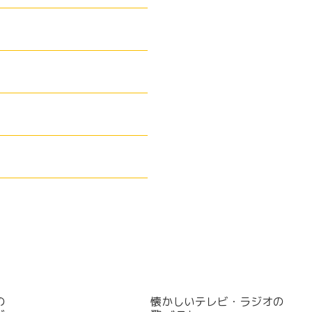
の
懐かしいテレビ・ラジオの