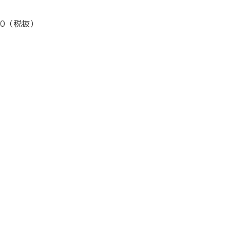
000（税抜）