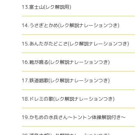
13.富士山(レク解説用)
14.うさぎとかめ(レク解説ナレーションつき)
15.あんたがたどこさ(レク解説ナレーションつき)
16.靴が鳴る(レク解説ナレーションつき)
17.鉄道唱歌(レク解説ナレーションつき)
18.ドレミの歌(レク解説ナレーションつき)
19.かもめの水兵さん～トントン体操解説付き～